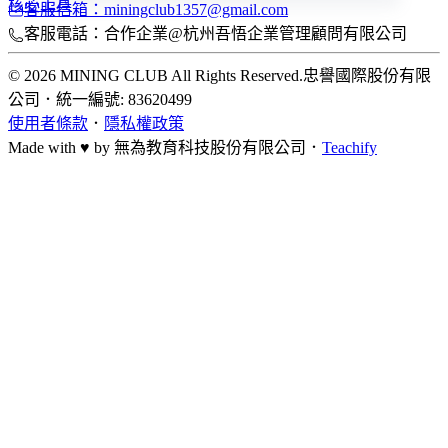
核心工具
客服信箱：miningclub1357@gmail.com
客服電話：合作企業@杭州吾悟企業管理顧問有限公司
© 2026 MINING CLUB All Rights Reserved.
忠譽國際股份有限
公司
．
統一編號: 83620499
使用者條款
．
隱私權政策
Made with ♥ by
無為教育科技股份有限公司．
Teachify