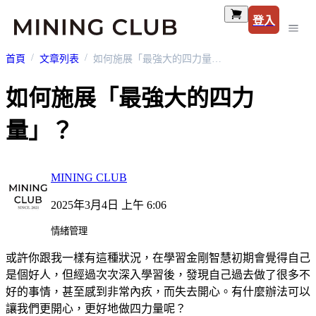
登入
首頁
文章列表
如何施展「最強大的四力量」？
如何施展「最強大的四力
量」？
MINING CLUB
2025年3月4日 上午 6:06
情緒管理
或許你跟我一樣有這種狀況，在學習金剛智慧初期會覺得自己
是個好人，但經過次次深入學習後，發現自己過去做了很多不
好的事情，甚至感到非常內疚，而失去開心。有什麼辦法可以
讓我們更開心，更好地做四力量呢？