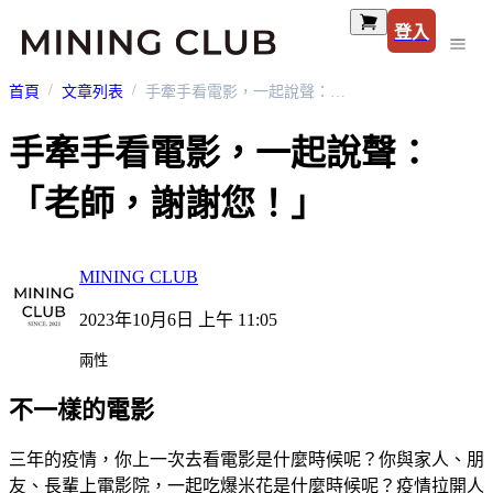
登入
首頁
文章列表
手牽手看電影，一起說聲：「老師，謝謝您！」
手牽手看電影，一起說聲：
「老師，謝謝您！」
MINING CLUB
2023年10月6日 上午 11:05
兩性
不一樣的電影
三年的疫情，你上一次去看電影是什麼時候呢？你與家人、朋
友、長輩上電影院，一起吃爆米花是什麼時候呢？疫情拉開人