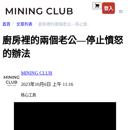
登入
首頁
文章列表
廚房裡的兩個老公—停止憤怒的辦法
廚房裡的兩個老公—停止憤怒
的辦法
MINING CLUB
2023年10月6日 上午 11:16
核心工具