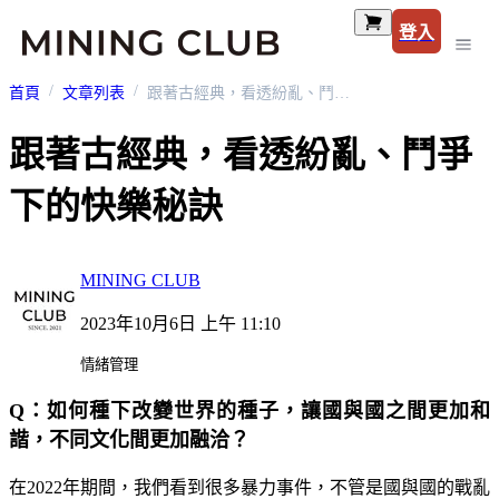
登入
首頁
文章列表
跟著古經典，看透紛亂、鬥爭下的快樂秘訣
跟著古經典，看透紛亂、鬥爭
下的快樂秘訣
MINING CLUB
2023年10月6日 上午 11:10
情緒管理
Q：如何種下改變世界的種子，讓國與國之間更加和
諧，不同文化間更加融洽？
在2022年期間，我們看到很多暴力事件，不管是國與國的戰亂