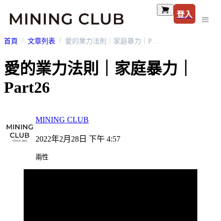
登入
首頁
文章列表
愛的業力法則｜家庭暴力｜Part26
愛的業力法則｜家庭暴力｜
Part26
MINING CLUB
2022年2月28日 下午 4:57
兩性