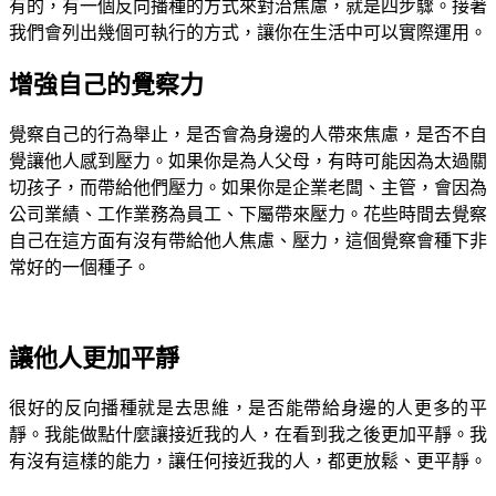
有的，有一個反向播種的方式來對治焦慮，就是四步驟。接著
我們會列出幾個可執行的方式，讓你在生活中可以實際運用。
增強自己的覺察力
覺察自己的行為舉止，是否會為身邊的人帶來焦慮，是否不自
覺讓他人感到壓力。如果你是為人父母，有時可能因為太過關
切孩子，而帶給他們壓力。如果你是企業老闆、主管，會因為
公司業績、工作業務為員工、下屬帶來壓力。花些時間去覺察
自己在這方面有沒有帶給他人焦慮、壓力，這個覺察會種下非
常好的一個種子。
讓他人更加平靜
很好的反向播種就是去思維，是否能帶給身邊的人更多的平
靜。我能做點什麼讓接近我的人，在看到我之後更加平靜。我
有沒有這樣的能力，讓任何接近我的人，都更放鬆、更平靜。