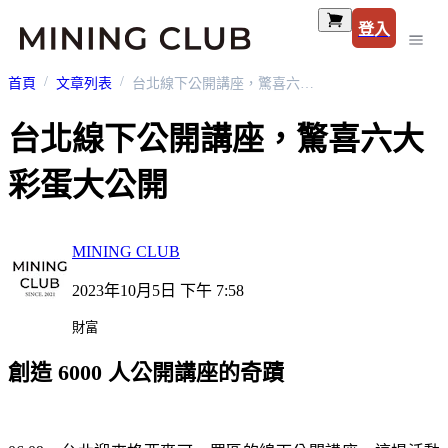
登入
首頁
文章列表
台北線下公開講座，驚喜六大彩蛋大公開
台北線下公開講座，驚喜六大
彩蛋大公開
MINING CLUB
2023年10月5日 下午 7:58
財富
創造 6000 人公開講座的奇蹟