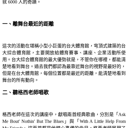
就 6000 人的奇蹟。
一、離舞台最近的距離
這次的活動在堪稱小型小巨蛋的台大體育館，穹頂式建築的台
大綜合體育館，主要開放給體育賽事、講座、企業活動所使
用。台大綜合體育館的最大優勢就是，不管你在哪裡，都能清
楚地看到舞台。過去我們都認為最靠近舞台的視野是最好的，
但是在台大體育館，每個位置都是最近的距離，能清楚地看到
舞台的所有動向。
二、聽格西老師唱歌
格西老師在這次的講座中，獻唱兩首經典歌曲，分別是「Ask
Me Bout' Nothin' But The Blues」與「With A Little Help From