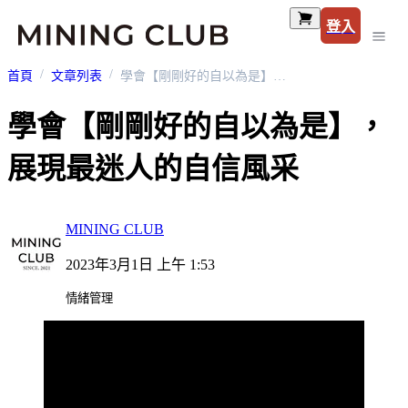
登入
首頁
文章列表
學會【剛剛好的自以為是】，展現最迷人的自信風采
學會【剛剛好的自以為是】，
展現最迷人的自信風采
MINING CLUB
2023年3月1日 上午 1:53
情緒管理