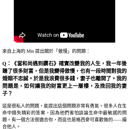
來自上海的 Min 提出關於「傲慢」的問題：
Q：《當和尚遇到鑽石》確實改變我的人生，我一年後
賺了很多財富，但是我變得傲慢，也有一段時間對我的
婚姻不忠誠。於是我浪費很多錢，妻子也離開了。我的
問題是，如何讓我的財富更上一層樓，及挽回我的妻
子？
這是很私人的問題，能提出這個問題非常有勇氣。很多人在生
命中錯失精彩的答案，因為他們害怕談論生命中最敏感的問
題。有一個方法很適合你，而這也是格西麥可喜歡做的——撮
合他人。