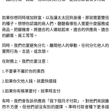
如果你想同時增加財富，以及讓太太回到身邊，那就需要雙倍
的種子。想想你認識的商人們，聽聽看哪些人需要什麼服務或
商品，把握機會，將適合的人連結起來，適合的供應商、適合
的顧客、員工等等。
同時，我們也要避免分化、離間他人的舉動，任何分化他人的
實際行為、言語，或念頭。
在財務上，我們也要注意：
1.不要拿不屬於你的東西
2.如果你欠他人錢，就盡快還錢
3.如果你有帳單要付，就準時支付
有時，我們會告訴供應商「我下個月才付款」，對他們來說雖
然不方便，但他們卻沒有別的選擇 。準時付款會種下更多錢