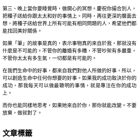
第三、晚上當你要睡覺時，做開心的冥想。慶祝你撮合別人，
把種子送給你跟太太和好的事情上。同時，再往更深的層面去
想，將種子送給世界上所有可能有相同問題的人，希望他們都
能找回美好關係。
如果「筆」的故事是真的，表示事物真的來自於我，那就沒有
什麼是不可能的。不管你的離婚有多糟，不管吵架有多嚴重，
不管你太太有多生氣，一切都是有可能的。
在我們生命中的好事，都來自我們對他人所做的好事，所以，
可以創造生命中任何你想要的好事。如果我的成功取決於你的
成功，那我每天可以做最聰明的事情，就是專注在你的成功
上。
而你也能同樣地思考，如果她來自於你，那你就能改變。不要
放棄，做就對了。
文章標籤