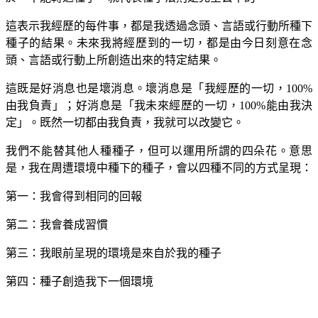
這表示我經歷的每件事，都是我透過念頭、言語或行動所種下
種子的結果。未來我將經歷到的一切，都是由今日刻意在念
頭、言語或行動上所創造出來的特定結果。
這既是好消息也是壞消息。壞消息是「我經歷的一切，100%
由我負責」；好消息是「我未來經歷的一切，100%能由我決
定」。既然一切都由我負責，我就可以改變它。
我們不能替其他人種種子，但可以運用所謂的四朵花。意思
是，我在周遭環境中種下的種子，會以四種不同的方式呈現：
第一：我會得到相同的回報
第二：我會養成習慣
第三：我眼前呈現的環境是來自於我的種子
第四：種子創造我下一個環境