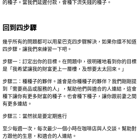
的種子。當我們延遲付款，會種下流失錢的種子。
回到四步驟
幾乎所有的問題都可以用星巴克四步驟解決，如果你還不知道
四步驟，讓我們來練習一下吧。
步驟一：訂定出你的目標。在問題中，很明確地看到你的目標
是「我希望讓我的財富更上一層樓，及想要太太回來。」
步驟二：種種子的夥伴。誰會是你種種子的夥伴？我們剛剛提
到「需要商品或服務的人」，幫助他們與適合的人連結，這會
種下讓你有更多財富的種子。也會種下種子，讓你跟前妻之間
有更多連結。
步驟三：當然就是要定期進行
至少每週一次，每次最少一個小時在咖啡店與人交談。幫助對
方跟他的生意，和適合的人連結。