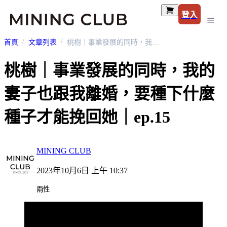
登入
首頁
文章列表
桃樹｜事業發展的同時，我的妻子也跟我離婚，要種下什麼種子才能挽回她｜ep.15
桃樹｜事業發展的同時，我的
妻子也跟我離婚，要種下什麼
種子才能挽回她｜ep.15
MINING CLUB
2023年10月6日 上午 10:37
兩性