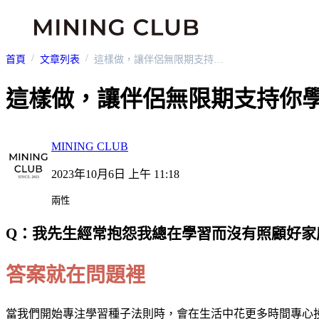
首頁
文章列表
這樣做，讓伴侶無限期支持你學習種子法則
這樣做，讓伴侶無限期支持你
MINING CLUB
2023年10月6日 上午 11:18
兩性
Q：我先生經常抱怨我總在學習而沒有照顧好家
答案就在問題裡
當我們開始專注學習種子法則時，會在生活中花更多時間專心