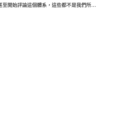
甚至開始評論這個體系，這些都不是我們所…