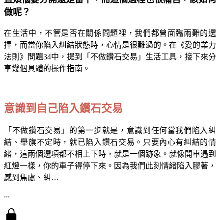
做呢？
在生活中，不管是否在關係問題裡，我們都曾面臨兩難的選
擇，而當你陷入糾結狀態時，心情是很難過的。在《愛的業力
法則》問題34中，提到「不做鑽石交易」生活工具，接下來分
享幾個具體的操作指南。
意識到自己陷入鑽石交易
「不做鑽石交易」的第一步就是，意識到任何當我們陷入糾
結、舉旗不定時，就已陷入鑽石交易。只要內心有糾結的情
緒，這兩個選項都不相上下時，就是一個跡象。就像開車遇到
紅燈一樣，你的車子得停下來。因為我們此刻情緒陷入膠著，
感到焦慮、糾…
...