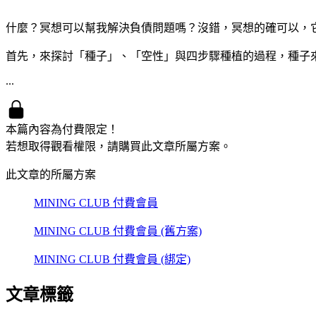
什麼？冥想可以幫我解決負債問題嗎？沒錯，冥想的確可以，它
首先，來探討「種子」、「空性」與四步驟種植的過程，種子
...
本篇內容為付費限定！
若想取得觀看權限，請購買此文章所屬方案。
此文章的所屬方案
MINING CLUB 付費會員
MINING CLUB 付費會員 (舊方案)
MINING CLUB 付費會員 (綁定)
文章標籤