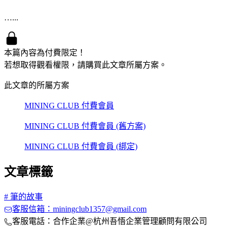
…...
本篇內容為付費限定！
若想取得觀看權限，請購買此文章所屬方案。
此文章的所屬方案
MINING CLUB 付費會員
MINING CLUB 付費會員 (舊方案)
MINING CLUB 付費會員 (綁定)
文章標籤
#
筆的故事
客服信箱：miningclub1357@gmail.com
客服電話：合作企業@杭州吾悟企業管理顧問有限公司