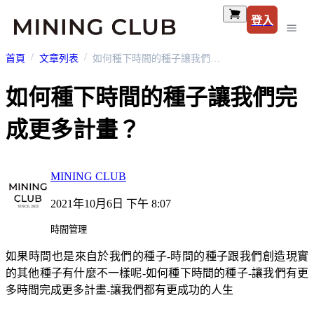
登入
首頁
文章列表
如何種下時間的種子讓我們完成更多計畫？
如何種下時間的種子讓我們完
成更多計畫？
MINING CLUB
2021年10月6日 下午 8:07
時間管理
如果時間也是來自於我們的種子-時間的種子跟我們創造現實
的其他種子有什麼不一樣呢-如何種下時間的種子-讓我們有更
多時間完成更多計畫-讓我們都有更成功的人生