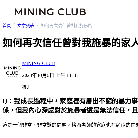
首頁
文章列表
如何再次信任曾對我施暴的家人？
如何再次信任曾對我施暴的家
MINING CLUB
2023年10月6日 上午 11:18
親子
Q：我成長過程中，家庭裡有層出不窮的暴力
係，但我內心深處對於施暴者還是無法信任，
這是一個非常、非常難的問題，格西老師的家庭也有類似的問
...