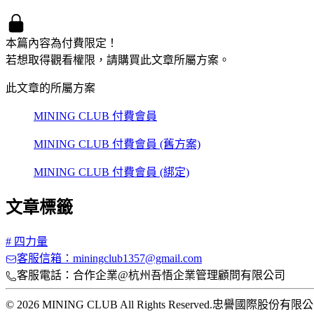
本篇內容為付費限定！
若想取得觀看權限，請購買此文章所屬方案。
此文章的所屬方案
MINING CLUB 付費會員
MINING CLUB 付費會員 (舊方案)
MINING CLUB 付費會員 (綁定)
文章標籤
#
四力量
客服信箱：miningclub1357@gmail.com
客服電話：合作企業@杭州吾悟企業管理顧問有限公司
© 2026 MINING CLUB All Rights Reserved.
忠譽國際股份有限公