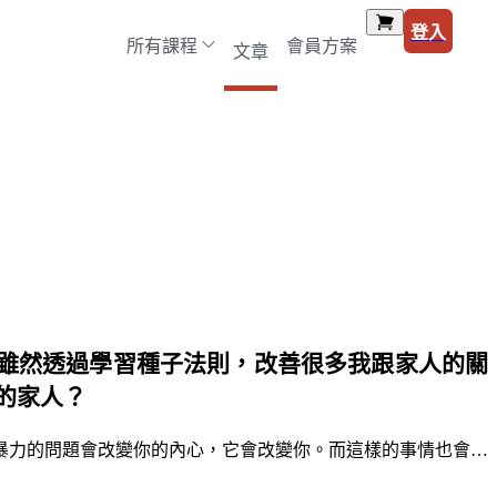
登入
所有課程
會員方案
文章
雖然透過學習種子法則，改善很多我跟家人的關
的家人？
暴力的問題會改變你的內心，它會改變你。而這樣的事情也會…