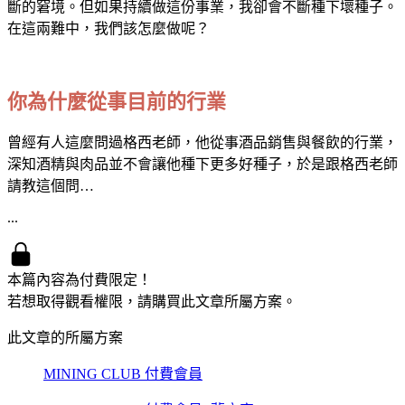
斷的窘境。但如果持續做這份事業，我卻會不斷種下壞種子。
在這兩難中，我們該怎麼做呢？
你為什麼從事目前的行業
曾經有人這麼問過格西老師，他從事酒品銷售與餐飲的行業，
深知酒精與肉品並不會讓他種下更多好種子，於是跟格西老師
請教這個問…
...
本篇內容為付費限定！
若想取得觀看權限，請購買此文章所屬方案。
此文章的所屬方案
MINING CLUB 付費會員