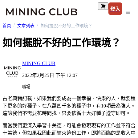
登入
首頁
文章列表
如何擺脫不好的工作環境？
如何擺脫不好的工作環境？
MINING CLUB
2022年2月25日 下午 12:07
職場
古老典籍記載，如果我們要成為一個幸福、快樂的人，就要種
下更多的好種子。在八萬四千多的種子中，有10項最為強大。
這讓我們不需要花時間找，只要依循十大好種子遵守即可。
而當我們更深入學習十美德，可能會發現現有的工作並不符合
十美德，但如果我因此而結束這份工作，即將面臨的是收入中