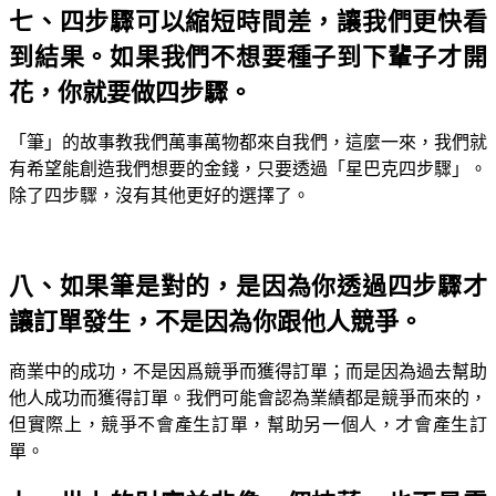
七、四步驟可以縮短時間差，讓我們更快看
到結果。如果我們不想要種子到下輩子才開
花，你就要做四步驟。
「筆」的故事教我們萬事萬物都來自我們，這麼一來，我們就
有希望能創造我們想要的金錢，只要透過「星巴克四步驟」。
除了四步驟，沒有其他更好的選擇了。
八、如果筆是對的，是因為你透過四步驟才
讓訂單發生，不是因為你跟他人競爭。
商業中的成功，不是因爲競爭而獲得訂單；而是因為過去幫助
他人成功而獲得訂單。我們可能會認為業績都是競爭而來的，
但實際上，競爭不會產生訂單，幫助另一個人，才會產生訂
單。