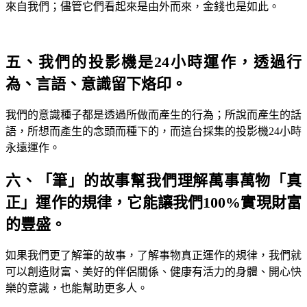
來自我們；儘管它們看起來是由外而來，金錢也是如此。
五、我們的投影機是24小時運作，透過行
為、言語、意識留下烙印。
我們的意識種子都是透過所做而產生的行為；所說而產生的話
語，所想而產生的念頭而種下的，而這台採集的投影機24小時
永遠運作。
六、「筆」的故事幫我們理解萬事萬物「真
正」運作的規律，它能讓我們100%實現財富
的豐盛。
如果我們更了解筆的故事，了解事物真正運作的規律，我們就
可以創造財富、美好的伴侶關係、健康有活力的身體、開心快
樂的意識，也能幫助更多人。