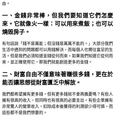
由。
一、金錢非常棒，但我們要知道它們怎麼
來。它就像火一樣：可以用來煮飯；也可以
燒毁房子。
有句話說「錢不是萬能；但沒錢是萬萬不能的。」大部分我們
生活中遇到的問題都可以用錢解決，而每個人也嚮往富足的生
活。但是我們必須知道金錢從何而來，如果我們知道它從何而
來，並正確使用它，那我們就能創造更多的金錢。
二、財富自由不僅意味著賺很多錢，更在於
能否讓思想從財富匱乏中解放。
我們都希望擁有更多錢，但有更多錢就不會再擔憂嗎？有些人
擁有很高的收入，但同時也有很高的必要支出。有些企業擁有
非常驚人的營業收入，扣除成本後獲得的利潤卻少得可憐，而
這些都不是我們想要的。