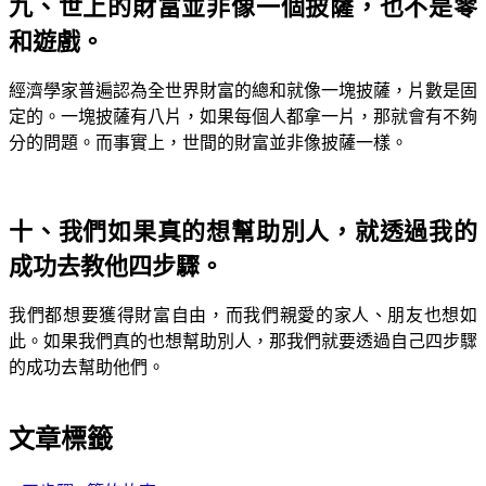
九、世上的財富並非像一個披薩，也不是零
和遊戲。
經濟學家普遍認為全世界財富的總和就像一塊披薩，片數是固
定的。一塊披薩有八片，如果每個人都拿一片，那就會有不夠
分的問題。而事實上，世間的財富並非像披薩一樣。
十、我們如果真的想幫助別人，就透過我的
成功去教他四步驟。
我們都想要獲得財富自由，而我們親愛的家人、朋友也想如
此。如果我們真的也想幫助別人，那我們就要透過自己四步驟
的成功去幫助他們。
文章標籤