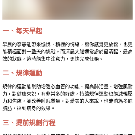
一、每天早起
早晨的寧靜能帶來愉悅、積極的情緒，讓你感覺更放鬆，也更
能積極面對一整天的挑戰。而清晨大腦通常處於最清醒、最高
效的狀態，這時能集中注意力，更快完成任務。
二、規律運動
規律的運動能幫助增強心血管的功能、提高肺活量、增強肌耐
力，對健康來說，有非常多的好處，持續規律運動也能減輕壓
力和焦慮，並改善睡眠質量。對愛美的人來說，也能消耗多餘
脂肪，達到瘦身的效果。
三、提前規劃行程