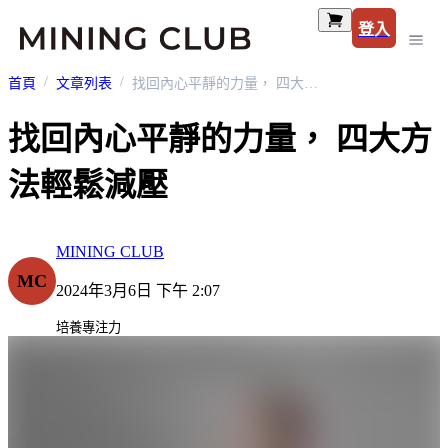
登入
首頁
文章列表
找回內心平靜的力量， 四大方法輕鬆減壓
找回內心平靜的力量， 四大方
法輕鬆減壓
MINING CLUB
MC
2024年3月6日 下午 2:07
培養專注力