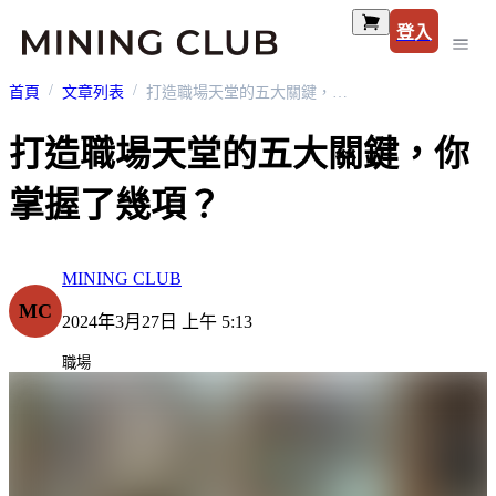
登入
首頁
文章列表
打造職場天堂的五大關鍵，你掌握了幾項？
打造職場天堂的五大關鍵，你
掌握了幾項？
MINING CLUB
MC
2024年3月27日 上午 5:13
職場