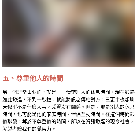
五、尊重他人的時間
另一個非常重要的，就是——清楚別人的休息時間。現在網路
如此發達，不到一秒鐘，就能將訊息傳給對方，三更半夜想聊
天似乎不是什麼大事，感覺沒有關係。但是，那是別人的休息
時間，也可能是他的家庭時間、伴侶互動時間。在這個時間跟
他聯繫，等於不尊重他的時間，所以在資訊發達的現今社會，
就越考驗我們的覺察力。