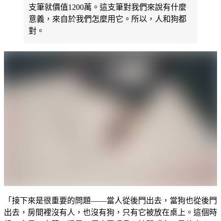
支筆就價值1200萬。這支筆對我們來說有什麼
意義，來自於我們怎麼用它。所以，人和狗都
對。
「接下來是很重要的問題——當人從後門出去，當狗也從後門
出去，房間裡沒有人，也沒有狗，只有它被放在桌上。這個時