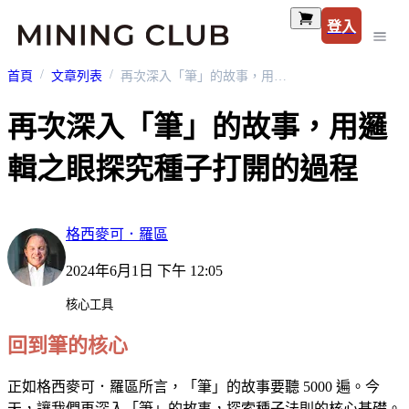
登入
首頁
文章列表
再次深入「筆」的故事，用邏輯之眼探究種子打開的過程
再次深入「筆」的故事，用邏
輯之眼探究種子打開的過程
格西麥可．羅區
2024年6月1日 下午 12:05
核心工具
回到筆的核心
正如格西麥可．羅區所言，「筆」的故事要聽 5000 遍。今
天，讓我們再深入「筆」的故事，探索種子法則的核心基礎。