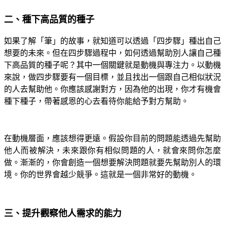
二、種下高品質的種子
如果了解「筆」的故事，就知道可以透過「四步驟」種出自己
想要的未來。但在四步驟過程中，如何透過幫助別人讓自己種
下高品質的種子呢？其中一個關鍵就是動機與專注力。以動機
來說，做四步驟要有一個目標，並且找出一個跟自己相似狀況
的人去幫助他。你應該感謝對方，因為他的出現，你才有機會
種下種子，帶著感恩的心去看待你能給予對方幫助。
在動機層面，應該想得更遠。假設你目前的問題能透過先幫助
他人而被解決，未來跟你有相似問題的人，就會來問你怎麼
做。漸漸的，你會創造一個想要解決問題就要先幫助別人的環
境。你的世界會越少競爭。這就是一個非常好的動機。
三、提升觀察他人需求的能力