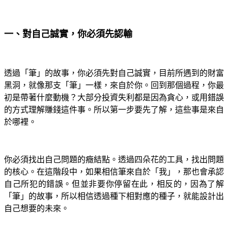
一、對自己誠實，你必須先認輸
透過「筆」的故事，你必須先對自己誠實，目前所遇到的財富
黑洞，就像那支「筆」一樣，來自於你。回到那個過程，你最
初是帶著什麼動機？大部分投資失利都是因為貪心，或用錯誤
的方式理解賺錢這件事。所以第一步要先了解，這些事是來自
於哪裡。
你必須找出自己問題的癥結點。透過四朵花的工具，找出問題
的核心。在這階段中，如果相信筆來自於「我」，那也會承認
自己所犯的錯誤。但並非要你停留在此，相反的，因為了解
「筆」的故事，所以相信透過種下相對應的種子，就能設計出
自己想要的未來。