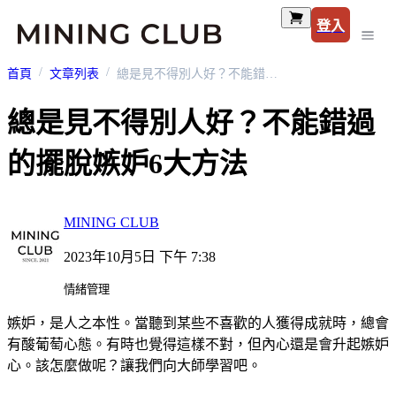
登入
首頁
文章列表
總是見不得別人好？不能錯過的擺脫嫉妒6大方法
總是見不得別人好？不能錯過
的擺脫嫉妒6大方法
MINING CLUB
2023年10月5日 下午 7:38
情緒管理
嫉妒，是人之本性。當聽到某些不喜歡的人獲得成就時，總會
有酸葡萄心態。有時也覺得這樣不對，但內心還是會升起嫉妒
心。該怎麼做呢？讓我們向大師學習吧。