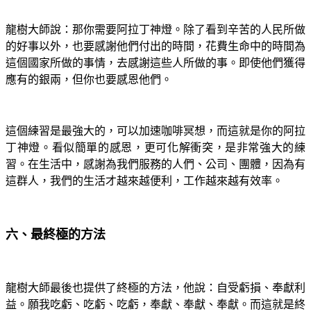
龍樹大師說：那你需要阿拉丁神燈。除了看到辛苦的人民所做
的好事以外，也要感謝他們付出的時間，花費生命中的時間為
這個國家所做的事情，去感謝這些人所做的事。即使他們獲得
應有的銀兩，但你也要感恩他們。
這個練習是最強大的，可以加速咖啡冥想，而這就是你的阿拉
丁神燈。看似簡單的感恩，更可化解衝突，是非常強大的練
習。在生活中，感謝為我們服務的人們、公司、團體，因為有
這群人，我們的生活才越來越便利，工作越來越有效率。
六、最終極的方法
龍樹大師最後也提供了終極的方法，他說：自受虧損、奉獻利
益。願我吃虧、吃虧、吃虧，奉獻、奉獻、奉獻。而這就是終