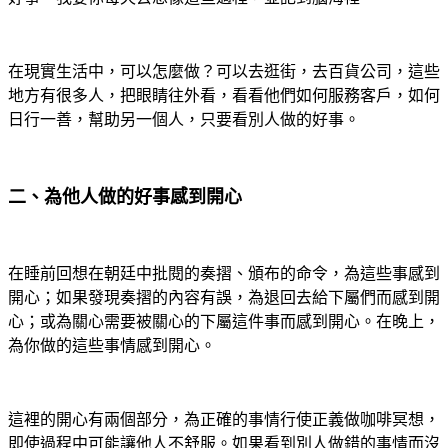
在現實生活中，可以怎麼做？可以去逛街，去百貨公司，這些
地方有很多人，把眼睛往外看，看看他們如何服務客戶，如何
日行一善，幫助另一個人，只要看別人做的好事。
二、為他人做的好事感到開心
在睡前回想在朝廷中批閱的奏摺、頒布的命令，為這些事感到
開心；如果發現奏摺的內容有誤，為退回去給下屬們而感到開
心；或為關心需要被關心的下屬這件事而感到開心。在晚上，
為你做的這些事情感到開心。
這裡的開心有兩個部分，為正確的事情行使正義做咖啡冥想，
即使過程中可能讓他人不舒服。如果看到別人做錯的事情而沒