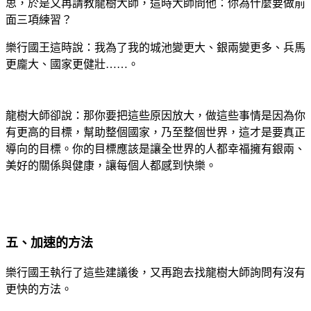
思，於是又再請教龍樹大師，這時大師問他：你為什麼要做前
面三項練習？
樂行國王這時說：我為了我的城池變更大、銀兩變更多、兵馬
更龐大、國家更健壯……。
龍樹大師卻說：那你要把這些原因放大，做這些事情是因為你
有更高的目標，幫助整個國家，乃至整個世界，這才是要真正
導向的目標。你的目標應該是讓全世界的人都幸福擁有銀兩、
美好的關係與健康，讓每個人都感到快樂。
五、加速的方法
樂行國王執行了這些建議後，又再跑去找龍樹大師詢問有沒有
更快的方法。