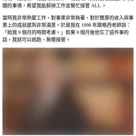
關的事情，希望我能辭掉工作並幫忙接管 ALL 。
當時我非常熱愛工作，對事業非常執著，對於豐厚的收入與事
業上的成就感到非常滿意。於是我在 1998 年跟格西老師說：
「給我 9 個月的時間考慮。」如果 9 個月後他忘了這件事的
話，我就可以逃跑，無需接管。