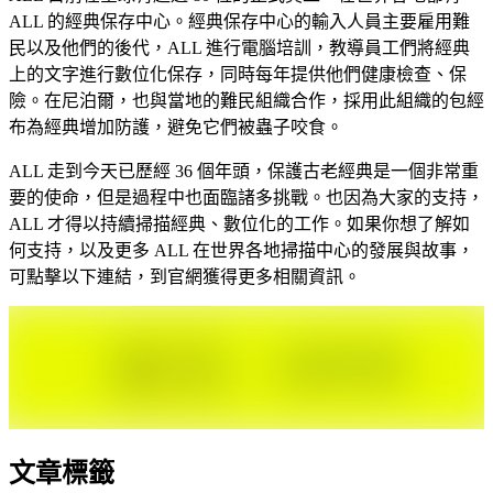
ALL 的經典保存中心。經典保存中心的輸入人員主要雇用難
民以及他們的後代，ALL 進行電腦培訓，教導員工們將經典
上的文字進行數位化保存，同時每年提供他們健康檢查、保
險。在尼泊爾，也與當地的難民組織合作，採用此組織的包經
布為經典增加防護，避免它們被蟲子咬食。
ALL 走到今天已歷經 36 個年頭，保護古老經典是一個非常重
要的使命，但是過程中也面臨諸多挑戰。也因為大家的支持，
ALL 才得以持續掃描經典、數位化的工作。如果你想了解如
何支持，以及更多 ALL 在世界各地掃描中心的發展與故事，
可點擊以下連結，到官網獲得更多相關資訊。
文章標籤