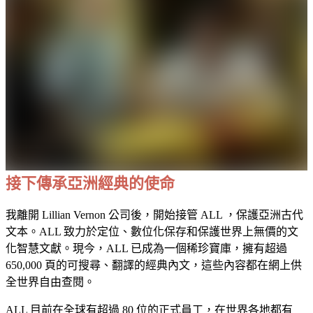
接下傳承亞洲經典的使命
我離開 Lillian Vernon 公司後，開始接管 ALL ，保護亞洲古代
文本。ALL 致力於定位、數位化保存和保護世界上無價的文
化智慧文獻。現今，ALL 已成為一個稀珍寶庫，擁有超過
650,000 頁的可搜尋、翻譯的經典內文，這些內容都在網上供
全世界自由查閱。
ALL 目前在全球有超過 80 位的正式員工，在世界各地都有