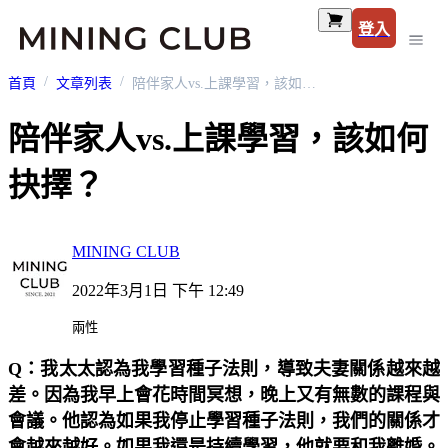
登入
首頁
文章列表
陪伴家人vs.上課學習，該如何抉擇？
陪伴家人vs.上課學習，該如何
抉擇？
MINING CLUB
2022年3月1日 下午 12:49
兩性
Q：我太太認為我學習種子法則，導致夫妻關係越來越
差。因為我早上會花時間冥想，晚上又有無數的課程與
會議。他認為如果我停止學習種子法則，我們的關係才
會越來越好。如果我還是持續學習，他就要和我離婚。