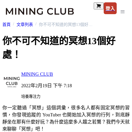
登入
首頁
文章列表
你不可不知道的冥想13個好處！
你不可不知道的冥想13個好
處！
MINING CLUB
2022年2月19日 下午 7:18
培養專注力
你一定聽過「冥想」這個詞彙，很多名人都有固定冥想的習
慣，你發現追蹤的 YouTuber 也開始加入冥想的行列，到底靜
靜坐在那有什麼好玩？為什麼這麼多人趨之若鶩？我們今天就
來聊聊「冥想」吧！