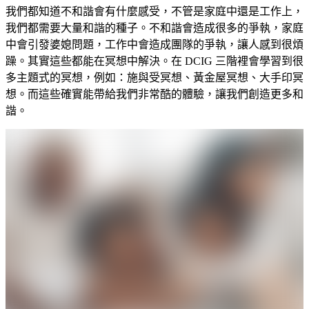
我們都知道不和諧會有什麼感受，不管是家庭中還是工作上，
我們都需要大量和諧的種子。不和諧會造成很多的爭執，家庭
中會引發婆媳問題，工作中會造成團隊的爭執，讓人感到很煩
躁。其實這些都能在冥想中解決。在 DCIG 三階裡會學習到很
多主題式的冥想，例如：施與受冥想、黃金屋冥想、大手印冥
想。而這些確實能帶給我們非常酷的體驗，讓我們創造更多和
諧。