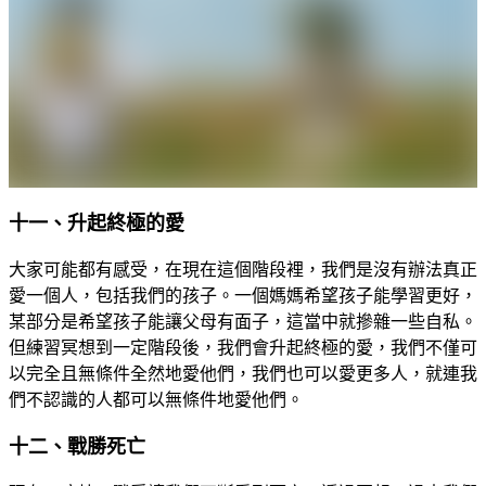
十一、升起終極的愛
大家可能都有感受，在現在這個階段裡，我們是沒有辦法真正
愛一個人，包括我們的孩子。一個媽媽希望孩子能學習更好，
某部分是希望孩子能讓父母有面子，這當中就摻雜一些自私。
但練習冥想到一定階段後，我們會升起終極的愛，我們不僅可
以完全且無條件全然地愛他們，我們也可以愛更多人，就連我
們不認識的人都可以無條件地愛他們。
十二、戰勝死亡