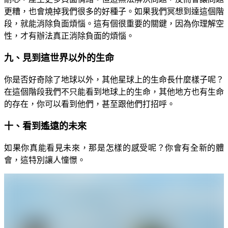
更糟，也會燒掉我們很多的好種子。如果我們冥想到達這個階
段，就能消除負面煩惱。這有個很重要的關鍵，因為你理解空
性，才有辦法真正消除負面的煩惱。
九、見到這世界以外的生命
你是否好奇除了地球以外，其他星球上的生命長什麼樣子呢？
在這個階段我們不只能看到地球上的生命，其他地方也有生命
的存在，你可以看到他們，甚至跟他們打招呼。
十、看到遙遠的未來
如果你真能看見未來，那是怎樣的感受呢？你會有全新的體
會，這特別讓人憧憬。