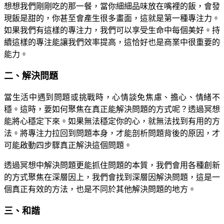
想想我們剛剛吃的那一餐，當你細細品味放在嘴裡的飯，會發
現飯是甜的，你甚至會產生很多畫面，這就是第一種專注力。
如果我們有這樣的專注力，我們可以享受生命中每個美好。持
續這樣的專注能讓我們效率提高，這恰好也是商業中很重要的
能力。
二、解決問題
當生活中遇到問題或挑戰時，心情談免焦慮、擔心、情緒不
穩。這時，要如何聚焦在真正能解決問題的方式呢？透過冥想
能將心穩定下來。如果無法穩定你的心，就無法找到有用的方
法。將專注力拉回到問題本身，才能剖析問題背後的原因，才
可能啟動四步驟真正解決這個問題。
透過冥想中解決問題更能抓住問題的本質，我們會用各種創新
的方式聚焦在深層因上，我們會找到深層因解決問題，這是一
個真正有效的方法，也是不同於其他解決問題的地方。
三、和諧