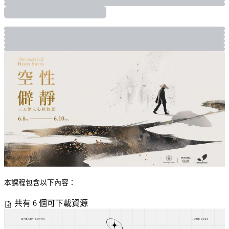
本課程包含以下內容：
共有 6 個可下載資源