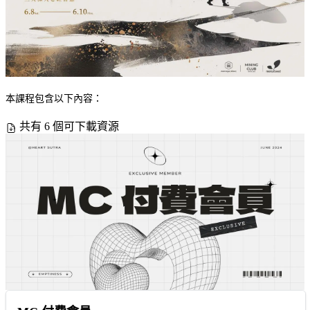
本課程包含以下內容：
共有 6 個可下載資源