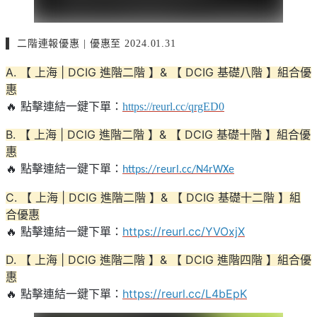
▌ 二階連報優惠 | 優惠至 2024.01.31
A. 【 上海 | DCIG 進階二階 】& 【 DCIG 基礎八階 】組合優
惠
🔥 點擊連結一鍵下單：
https://reurl.cc/qrgED0
B. 【 上海 | DCIG 進階二階 】& 【 DCIG 基礎十階 】組合優
惠
🔥 點擊連結一鍵下單：
https://reurl.cc/N4rWXe
C. 【 上海 | DCIG 進階二階 】& 【 DCIG 基礎十二階 】組
合優惠
🔥 點擊連結一鍵下單：
https://reurl.cc/YVOxjX
D. 【 上海 | DCIG 進階二階 】& 【 DCIG 進階四階 】組合優
惠
🔥 點擊連結一鍵下單：
https://reurl.cc/L4bEpK