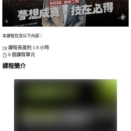
本課程包含以下內容：
課程長度約 1.9 小時
6 個課程單元
課程簡介