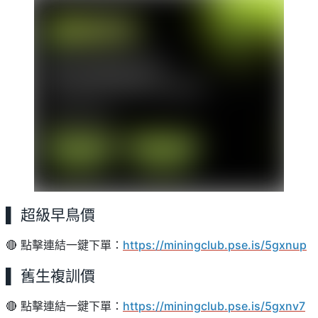
▌ 超級早鳥價
🔴 點擊連結一鍵下單：
https://miningclub.pse.is/5gxnup
▌ 舊生複訓價
🔴 點擊連結一鍵下單：
https://miningclub.pse.is/5gxnv7