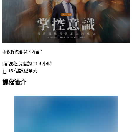
本課程包含以下內容：
課程長度約 11.4 小時
15 個課程單元
課程簡介