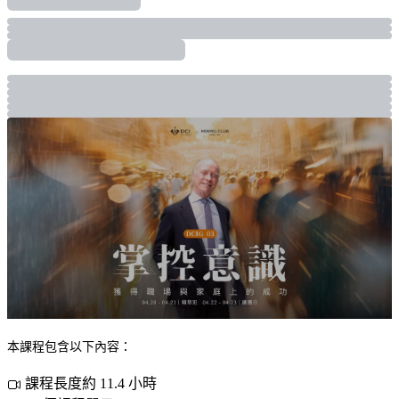
本課程包含以下內容：
課程長度約 11.4 小時