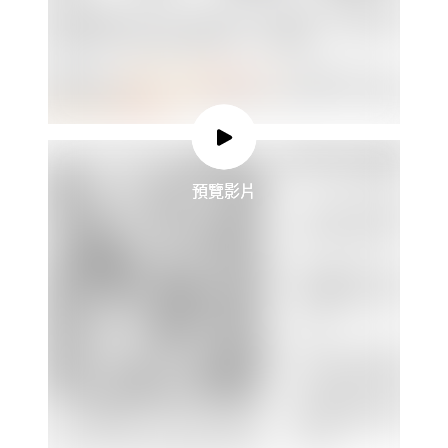
預覽影片
預覽影片