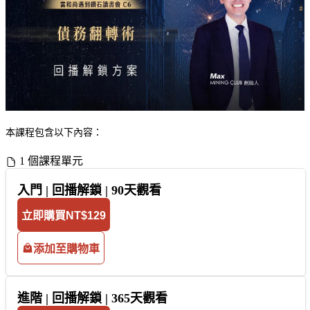
本課程包含以下內容：
1 個課程單元
入門 | 回播解鎖 | 90天觀看
立即購買
NT$129
添加至購物車
進階 | 回播解鎖 | 365天觀看