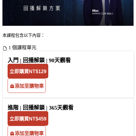
本課程包含以下內容：
1 個課程單元
入門 | 回播解鎖 | 90天觀看
立即購買
NT$129
添加至購物車
進階 | 回播解鎖 | 365天觀看
立即購買
NT$459
添加至購物車