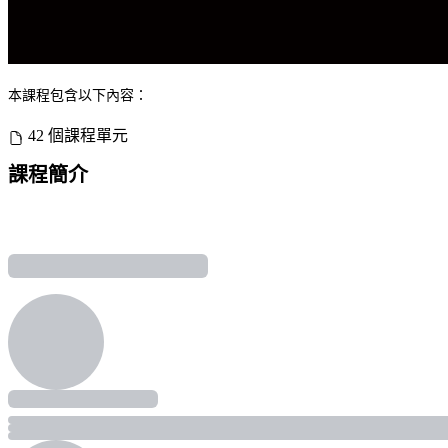
本課程包含以下內容：
42 個課程單元
課程簡介