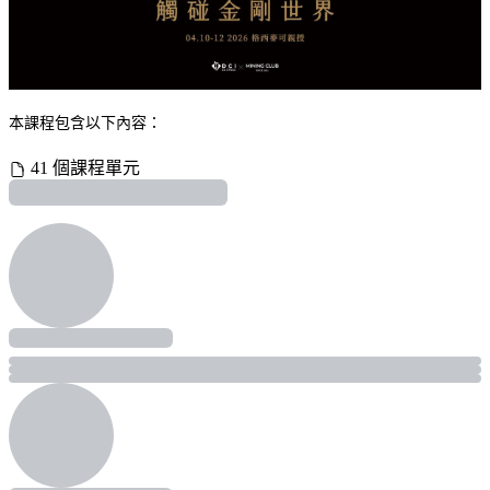
本課程包含以下內容：
41 個課程單元