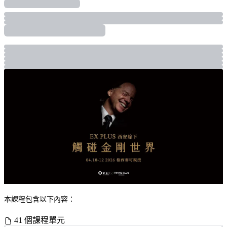
本課程包含以下內容：
41 個課程單元