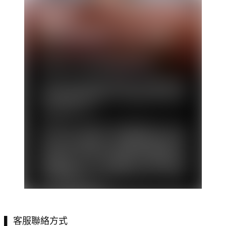
▌
客服聯絡方式